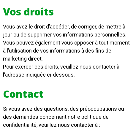
Vos droits
Vous avez le droit d’accéder, de corriger, de mettre à
jour ou de supprimer vos informations personnelles.
Vous pouvez également vous opposer à tout moment
à l’utilisation de vos informations à des fins de
marketing direct.
Pour exercer ces droits, veuillez nous contacter à
l’adresse indiquée ci-dessous.
Contact
Si vous avez des questions, des préoccupations ou
des demandes concernant notre politique de
confidentialité, veuillez nous contacter à :