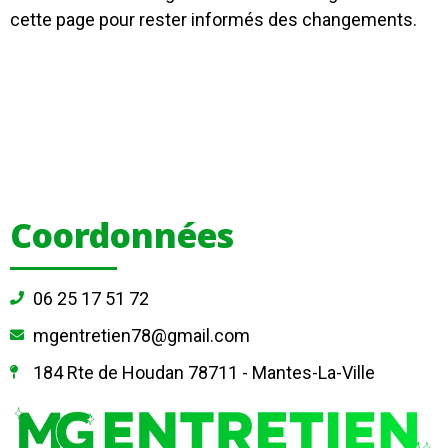
cette page pour rester informés des changements.
Coordonnées
06 25 17 51 72
mgentretien78@gmail.com
184 Rte de Houdan 78711 - Mantes-La-Ville