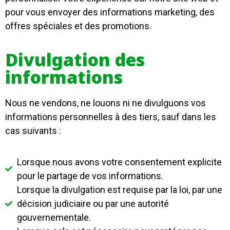
pour vous envoyer des informations marketing, des
offres spéciales et des promotions.
Divulgation des
informations
Nous ne vendons, ne louons ni ne divulguons vos
informations personnelles à des tiers, sauf dans les
cas suivants :
Lorsque nous avons votre consentement explicite
pour le partage de vos informations.
Lorsque la divulgation est requise par la loi, par une
décision judiciaire ou par une autorité
gouvernementale.