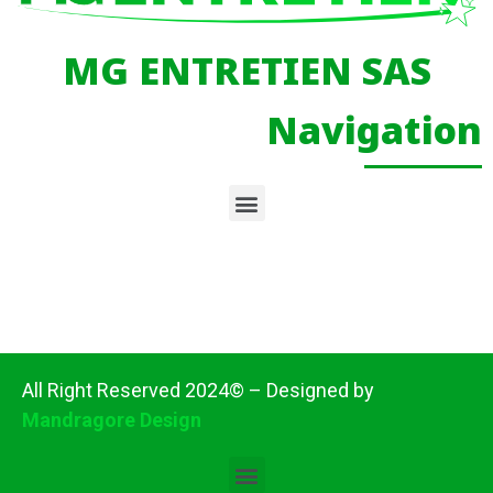
MG ENTRETIEN SAS
Navigation
All Right Reserved 2024© – Designed by
Mandragore Design