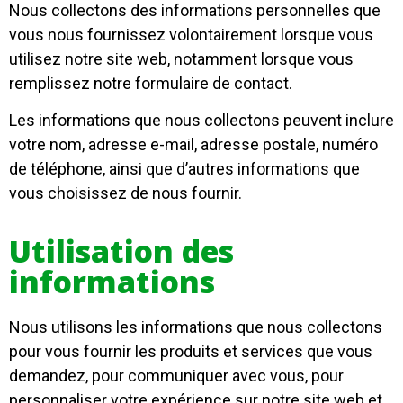
Nous collectons des informations personnelles que
vous nous fournissez volontairement lorsque vous
utilisez notre site web, notamment lorsque vous
remplissez notre formulaire de contact.
Les informations que nous collectons peuvent inclure
votre nom, adresse e-mail, adresse postale, numéro
de téléphone, ainsi que d’autres informations que
vous choisissez de nous fournir.
Utilisation des
informations
Nous utilisons les informations que nous collectons
pour vous fournir les produits et services que vous
demandez, pour communiquer avec vous, pour
personnaliser votre expérience sur notre site web et