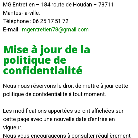
MG Entretien – 184 route de Houdan – 78711
Mantes-la-ville.
Téléphone : 06 25 17 51 72
E-mail :
mgentretien78@gmail.com
Mise à jour de la
politique de
confidentialité
Nous nous réservons le droit de mettre à jour cette
politique de confidentialité à tout moment.
Les modifications apportées seront affichées sur
cette page avec une nouvelle date d’entrée en
vigueur.
Nous vous encourageons à consulter régulièrement