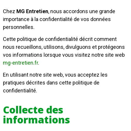
Chez
MG Entretien
, nous accordons une grande
importance à la confidentialité de vos données
personnelles.
Cette politique de confidentialité décrit comment
nous recueillons, utilisons, divulguons et protégeons
vos informations lorsque vous visitez notre site web
mg-entretien.fr
.
En utilisant notre site web, vous acceptez les
pratiques décrites dans cette politique de
confidentialité.
Collecte des
informations