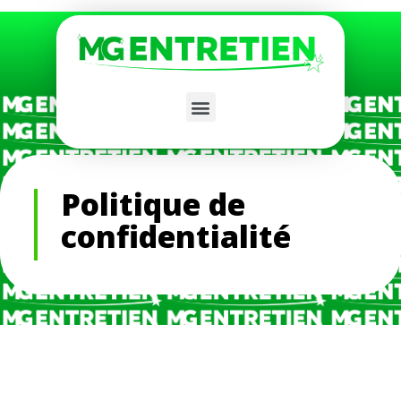
Politique de
confidentialité