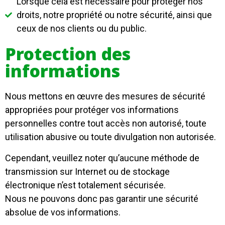
Lorsque cela est nécessaire pour protéger nos
droits, notre propriété ou notre sécurité, ainsi que
ceux de nos clients ou du public.
Protection des
informations
Nous mettons en œuvre des mesures de sécurité
appropriées pour protéger vos informations
personnelles contre tout accès non autorisé, toute
utilisation abusive ou toute divulgation non autorisée.
Cependant, veuillez noter qu’aucune méthode de
transmission sur Internet ou de stockage
électronique n’est totalement sécurisée.
Nous ne pouvons donc pas garantir une sécurité
absolue de vos informations.